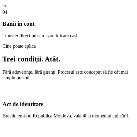
04
Banii în cont
Transfer direct pe card sau ridicare cash.
Cine poate aplica
Trei condiții. Atât.
Fără adeverințe, fără giranți. Procesul este conceput să fie cât mai
simplu posibil.
Act de identitate
Buletin emis în Republica Moldova, valabil la momentul aplicării.