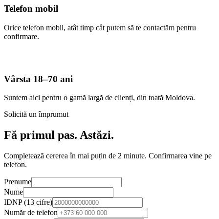
Telefon mobil
Orice telefon mobil, atât timp cât putem să te contactăm pentru
confirmare.
Vârsta 18–70 ani
Suntem aici pentru o gamă largă de clienți, din toată Moldova.
Solicită un împrumut
Fă primul pas. Astăzi.
Completează cererea în mai puțin de 2 minute. Confirmarea vine pe
telefon.
Prenume
Nume
IDNP (13 cifre)
Număr de telefon