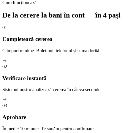
Cum funcționează
De la cerere la bani în cont — în 4 pași
01
Completează cererea
Câmpuri minime. Buletinul, telefonul și suma dorită.
02
Verificare instantă
Sistemul nostru analizează cererea în câteva secunde.
03
Aprobare
În medie 10 minute. Te sunăm pentru confirmare.